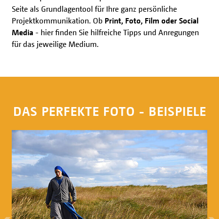
Seite als Grundlagentool für Ihre ganz persönliche
Projektkommunikation. Ob
Print, Foto, Film oder Social
Media
- hier finden Sie hilfreiche Tipps und Anregungen
für das jeweilige Medium.
DAS PERFEKTE FOTO - BEISPIELE