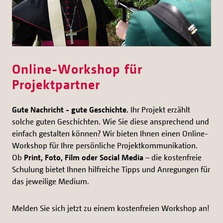
Online-Workshop für
Projektpartner
Gute Nachricht - gute Geschichte.
Ihr Projekt erzählt
solche guten Geschichten. Wie Sie diese ansprechend und
einfach gestalten können? Wir bieten Ihnen einen Online-
Workshop für Ihre persönliche Projektkommunikation.
Ob
Print, Foto, Film oder Social Media
– die kostenfreie
Schulung bietet Ihnen hilfreiche Tipps und Anregungen für
das jeweilige Medium.
Melden Sie sich jetzt zu einem kostenfreien Workshop an!