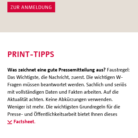
ZUR ANMELDUNG
PRINT-TIPPS
Was zeichnet eine gute Pressemitteilung aus?
Faustregel:
Das Wichtigste, die Nachricht, zuerst. Die wichtigen W-
Fragen müssen beantwortet werden. Sachlich und seriös
mit vollständigen Daten und Fakten arbeiten. Auf die
Aktualität achten. Keine Abkürzungen verwenden.
Weniger ist mehr. Die wichtigsten Grundregeln für die
Presse- und Öffentlichkeitsarbeit bietet Ihnen dieses
Factsheet.