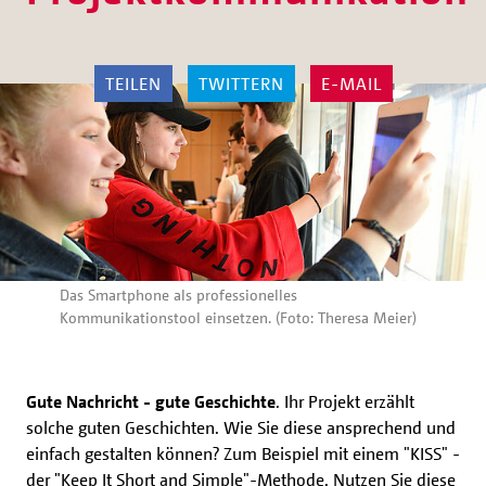
TEILEN
TWITTERN
E-MAIL
Das Smartphone als professionelles
Kommunikationstool einsetzen. (Foto: Theresa Meier)
Gute Nachricht - gute Geschichte
. Ihr Projekt erzählt
solche guten Geschichten. Wie Sie diese ansprechend und
einfach gestalten können? Zum Beispiel mit einem "KISS" -
der "Keep It Short and Simple"-Methode. Nutzen Sie diese