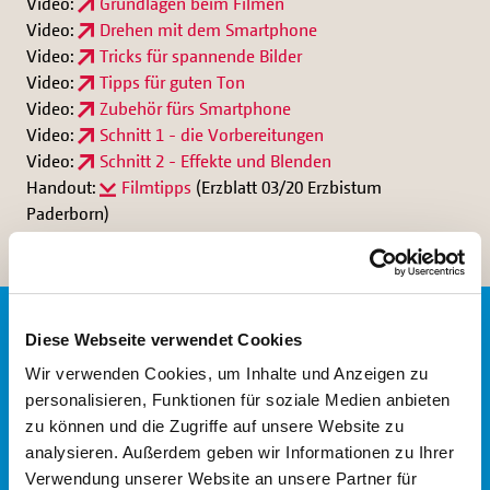
Video:
Grundlagen beim Filmen
Video:
Drehen mit dem Smartphone
Video:
Tricks für spannende Bilder
Video:
Tipps für guten Ton
Video:
Zubehör fürs Smartphone
Video:
Schnitt 1 - die Vorbereitungen
Video:
Schnitt 2 - Effekte und Blenden
Handout:
Filmtipps
(Erzblatt 03/20 Erzbistum
Paderborn)
Diese Webseite verwendet Cookies
Wir verwenden Cookies, um Inhalte und Anzeigen zu
personalisieren, Funktionen für soziale Medien anbieten
zu können und die Zugriffe auf unsere Website zu
analysieren. Außerdem geben wir Informationen zu Ihrer
Verwendung unserer Website an unsere Partner für