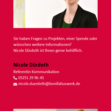
Sie haben Fragen zu Projekten, einer Spende oder
wünschen weitere Informationen?
Nicole Dürdoth ist Ihnen gerne behilflich.
Nicole Dürdoth
Referentin Kommunikation
05251 29 96-45
nicole.duerdoth
@
bonifatiuswerk.de