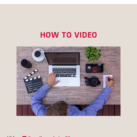
HOW TO VIDEO