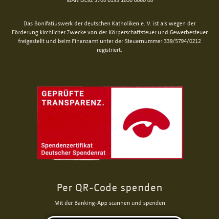
Das Bonifatiuswerk der deutschen Katholiken e. V. ist als wegen der
Förderung kirchlicher Zwecke von der Körperschaftsteuer und Gewerbesteuer
freigestellt und beim Finanzamt unter der Steuernummer 339/5794/0212
registriert.
Per QR-Code spenden
Mit der Banking-App scannen und spenden