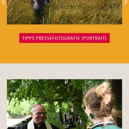
TIPPS PRESSEFOTOGRAFIE (PORTRAIT)