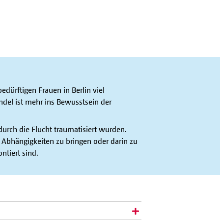
edürftigen Frauen in Berlin viel
del ist mehr ins Bewusstsein der
durch die Flucht traumatisiert wurden.
Abhängigkeiten zu bringen oder darin zu
ntiert sind.