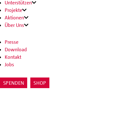
Unterstützen
Projekte
Aktionen
Über Uns
Presse
Download
Kontakt
Jobs
SPENDEN
SHOP