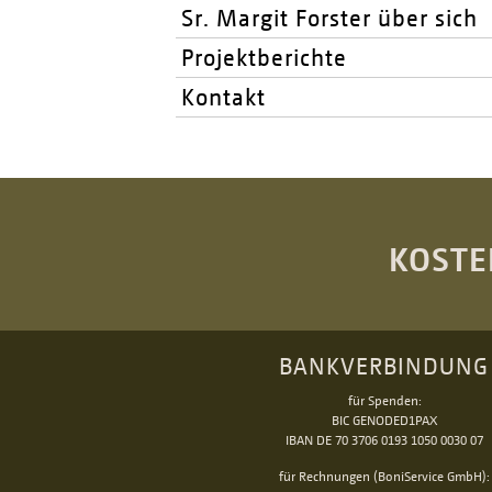
Sr. Margit Forster über sich
Projektberichte
Kontakt
KOSTE
BANKVERBINDUNG
für Spenden:
BIC GENODED1PAX
IBAN DE 70 3706 0193 1050 0030 07
für Rechnungen (BoniService GmbH):