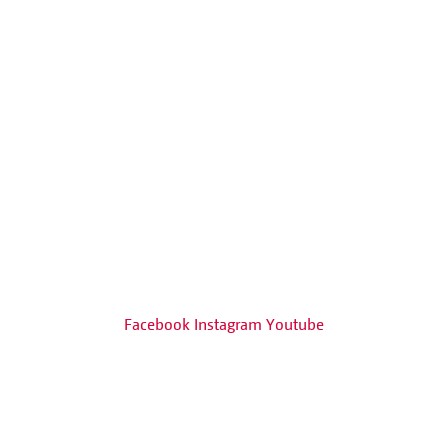
Facebook
Instagram
Youtube