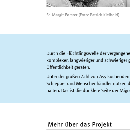
Sr. Margit Forster (Foto: Patrick Kleibold)
Durch die Flüchtlingswelle der vergangenen
komplexer, langwieriger und schwieriger 
Öffentlichkeit geraten.
Unter der großen Zahl von Asylsuchenden s
Schlepper und Menschenhändler nutzen di
halten. Das ist die dunklere Seite der Migr
Mehr über das Projekt