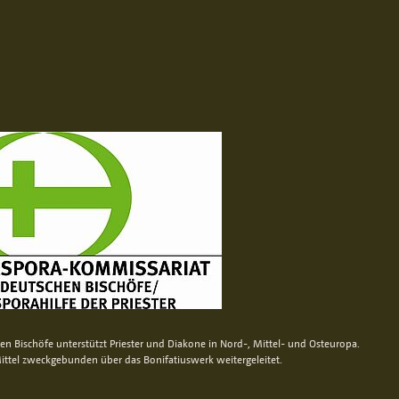
n Bischöfe unterstützt Priester und Diakone in Nord-, Mittel- und Osteuropa.
ittel zweckgebunden über das Bonifatiuswerk weitergeleitet.