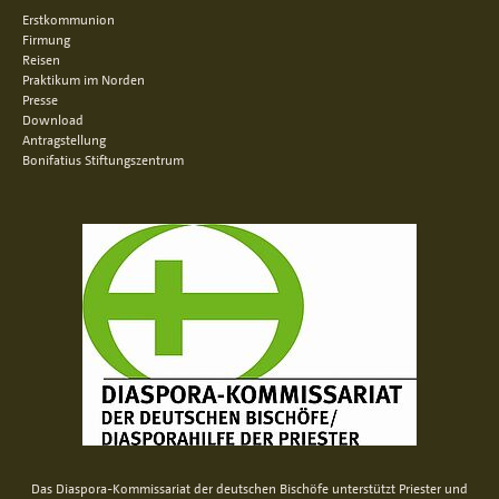
Erstkommunion
Firmung
Reisen
Praktikum im Norden
Presse
Download
Antragstellung
Bonifatius Stiftungszentrum
Das Diaspora-Kommissariat der deutschen Bischöfe unterstützt Priester und