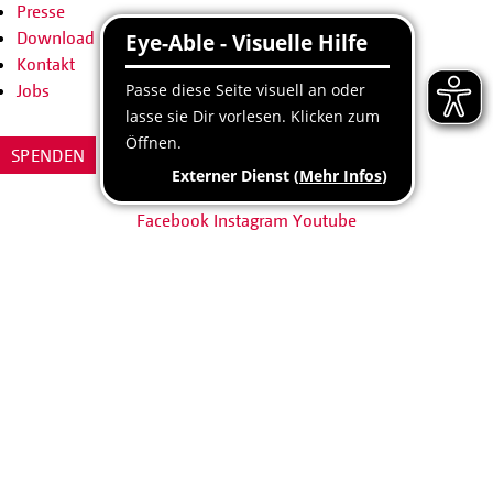
Presse
Download
Kontakt
Jobs
SPENDEN
SHOP
Facebook
Instagram
Youtube