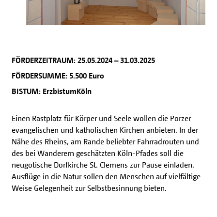
FÖRDERZEITRAUM: 25.05.2024 – 31.03.2025
FÖRDERSUMME: 5.500 Euro
BISTUM: ErzbistumKöln
Einen Rastplatz für Körper und Seele wollen die Porzer
evangelischen und katholischen Kirchen anbieten. In der
Nähe des Rheins, am Rande beliebter Fahrradrouten und
des bei Wanderern geschätzten Köln-Pfades soll die
neugotische Dorfkirche St. Clemens zur Pause einladen.
Ausflüge in die Natur sollen den Menschen auf vielfältige
Weise Gelegenheit zur Selbstbesinnung bieten.