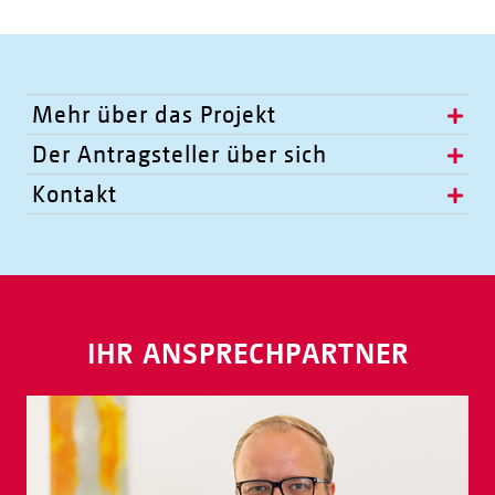
Mehr über das Projekt
Der Antragsteller über sich
Kontakt
IHR ANSPRECHPARTNER