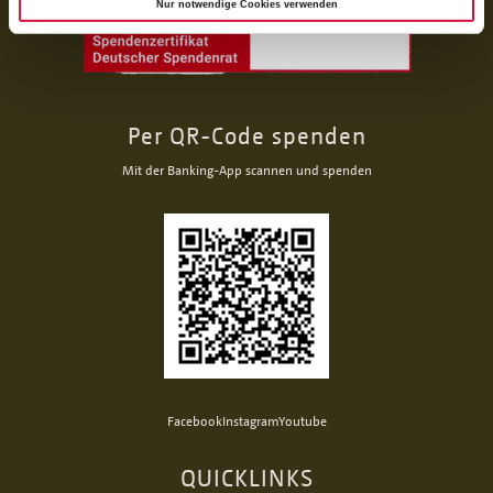
Nur notwendige Cookies verwenden
Per QR-Code spenden
Mit der Banking-App scannen und spenden
Facebook
Instagram
Youtube
QUICKLINKS