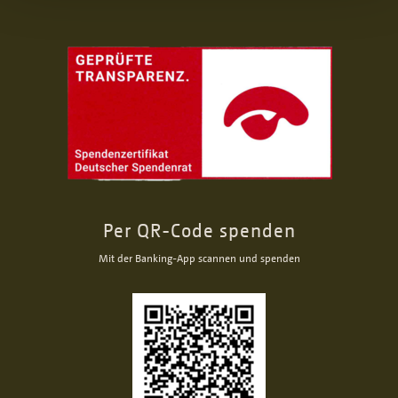
Per QR-Code spenden
Mit der Banking-App scannen und spenden