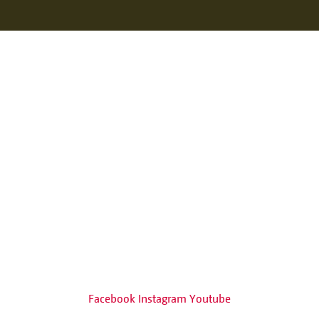
Facebook
Instagram
Youtube