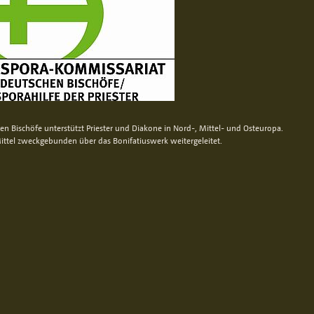
n Bischöfe unterstützt Priester und Diakone in Nord-, Mittel- und Osteuropa.
ittel zweckgebunden über das Bonifatiuswerk weitergeleitet.