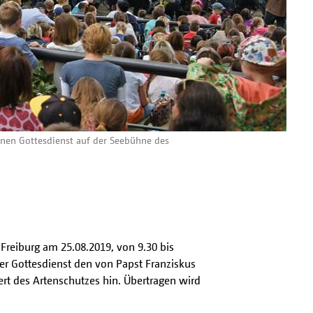
einen Gottesdienst auf der Seebühne des
 Freiburg am 25.08.2019, von 9.30 bis
er Gottesdienst den von Papst Franziskus
rt des Artenschutzes hin. Übertragen wird