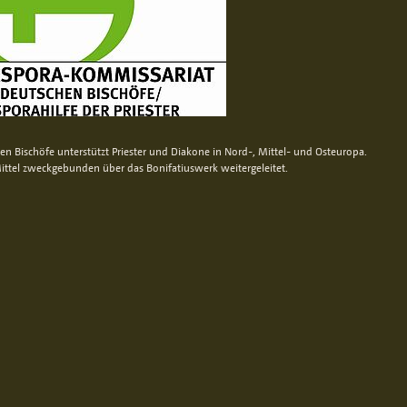
n Bischöfe unterstützt Priester und Diakone in Nord-, Mittel- und Osteuropa.
ittel zweckgebunden über das Bonifatiuswerk weitergeleitet.