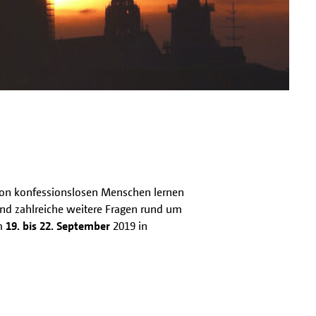
 von konfessionslosen Menschen lernen
nd zahlreiche weitere Fragen rund um
m
19. bis 22. September
2019 in