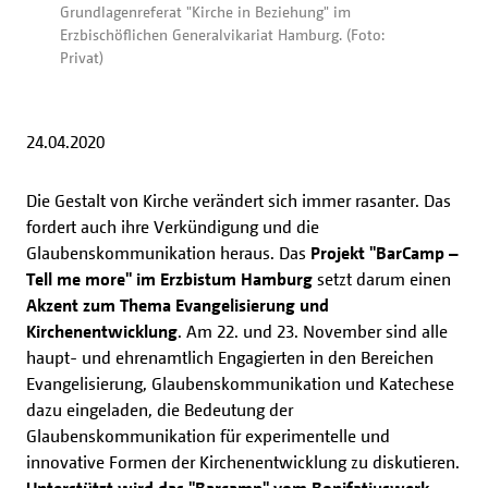
Grundlagenreferat "Kirche in Beziehung" im
Erzbischöflichen Generalvikariat Hamburg. (Foto:
Privat)
24.04.2020
Die Gestalt von Kirche verändert sich immer rasanter. Das
fordert auch ihre Verkündigung und die
Glaubenskommunikation heraus. Das
Projekt "BarCamp –
Tell me more" im Erzbistum Hamburg
setzt darum einen
Akzent zum Thema Evangelisierung und
Kirchenentwicklung
. Am 22. und 23. November sind alle
haupt- und ehrenamtlich Engagierten in den Bereichen
Evangelisierung, Glaubenskommunikation und Katechese
dazu eingeladen, die Bedeutung der
Glaubenskommunikation für experimentelle und
innovative Formen der Kirchenentwicklung zu diskutieren.