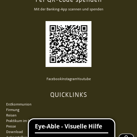
Mit der Banking-App scannen und spenden
Facebook
Instagram
Youtube
QUICKLINKS
Erstkommunion
Firmung
Reisen
Praktikum im Norden
Presse
Download