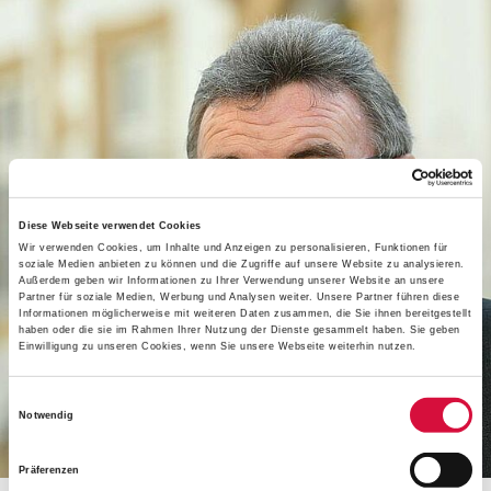
Diese Webseite verwendet Cookies
Wir verwenden Cookies, um Inhalte und Anzeigen zu personalisieren, Funktionen für
soziale Medien anbieten zu können und die Zugriffe auf unsere Website zu analysieren.
Außerdem geben wir Informationen zu Ihrer Verwendung unserer Website an unsere
Partner für soziale Medien, Werbung und Analysen weiter. Unsere Partner führen diese
Informationen möglicherweise mit weiteren Daten zusammen, die Sie ihnen bereitgestellt
haben oder die sie im Rahmen Ihrer Nutzung der Dienste gesammelt haben. Sie geben
Einwilligung zu unseren Cookies, wenn Sie unsere Webseite weiterhin nutzen.
Einwilligungsauswahl
Notwendig
Präferenzen