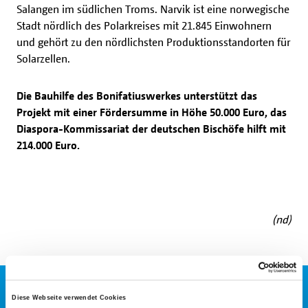
Salangen im südlichen Troms. Narvik ist eine norwegische
Stadt nördlich des Polarkreises mit 21.845 Einwohnern
und gehört zu den nördlichsten Produktionsstandorten für
Solarzellen.
Die Bauhilfe des Bonifatiuswerkes unterstützt das
Projekt mit einer Fördersumme in Höhe 50.000 Euro, das
Diaspora-Kommissariat der deutschen Bischöfe hilft mit
214.000 Euro.
(nd)
Diese Webseite verwendet Cookies