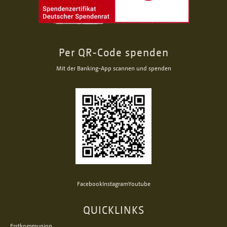
Per QR-Code spenden
Mit der Banking-App scannen und spenden
Facebook
Instagram
Youtube
QUICKLINKS
Erstkommunion