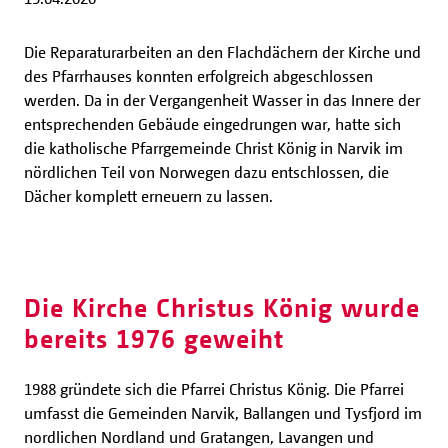
Die Reparaturarbeiten an den Flachdächern der Kirche und
des Pfarrhauses konnten erfolgreich abgeschlossen
werden. Da in der Vergangenheit Wasser in das Innere der
entsprechenden Gebäude eingedrungen war, hatte sich
die katholische Pfarrgemeinde Christ König in Narvik im
nördlichen Teil von Norwegen dazu entschlossen, die
Dächer komplett erneuern zu lassen.
Die Kirche Christus König wurde
bereits 1976 geweiht
1988 gründete sich die Pfarrei Christus König. Die Pfarrei
umfasst die Gemeinden Narvik, Ballangen und Tysfjord im
nordlichen Nordland und Gratangen, Lavangen und