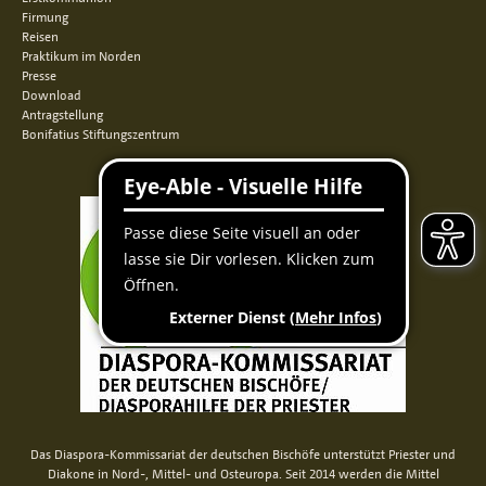
Firmung
Reisen
Praktikum im Norden
Presse
Download
Antragstellung
Bonifatius Stiftungszentrum
Das Diaspora-Kommissariat der deutschen Bischöfe unterstützt Priester und
Diakone in Nord-, Mittel- und Osteuropa. Seit 2014 werden die Mittel