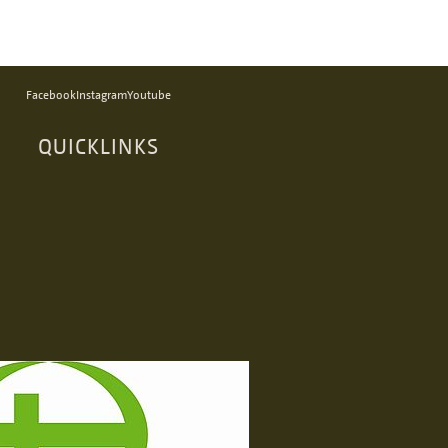
Facebook
Instagram
Youtube
QUICKLINKS