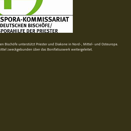
n Bischöfe unterstützt Priester und Diakone in Nord-, Mittel- und Osteuropa.
ittel zweckgebunden über das Bonifatiuswerk weitergeleitet.