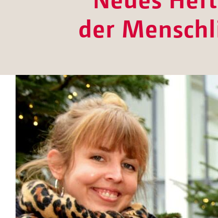
der Menschl