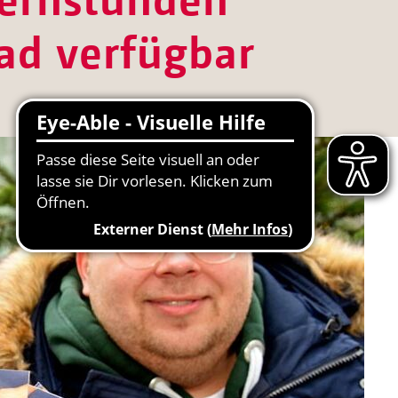
ad verfügbar