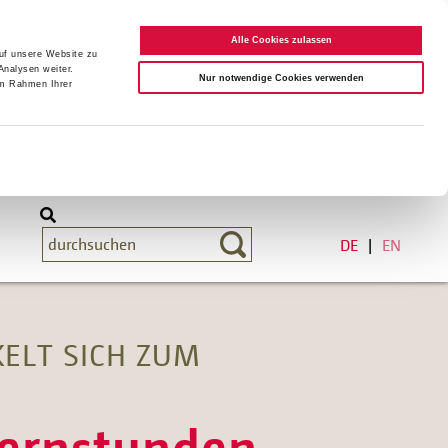
Alle Cookies zulassen
auf unsere Website zu
Analysen weiter.
Nur notwendige Cookies verwenden
im Rahmen Ihrer
DE
EN
ELT SICH ZUM
ternstunden