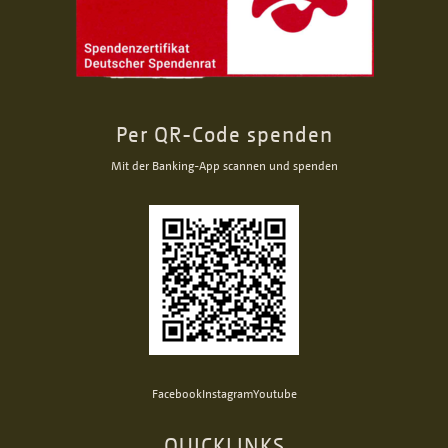
Per QR-Code spenden
Mit der Banking-App scannen und spenden
Facebook
Instagram
Youtube
QUICKLINKS