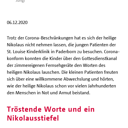
Jung)
06.12.2020
Trotz der Corona-Beschränkungen hat es sich der heilige
Nikolaus nicht nehmen lassen, die jungen Patienten der
St. Louise Kinderklinik in Paderborn zu besuchen. Corona-
konform konnten die Kinder über den Gottesdienstkanal
der zimmereigenen Fernsehgeräte den Worten des
heiligen Nikolaus lauschen. Die kleinen Patienten freuten
sich über eine willkommene Abwechslung und hörten,
wie der heilige Nikolaus schon vor vielen Jahrhunderten
den Menschen in Not und Armut beistand.
Tröstende Worte und ein
Nikolausstiefel