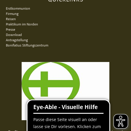
Erstkommunion
Firmung
Reisen
Praktikum im Norden
Presse
Download
Antragstellung
Bonifatius Stiftungszentrum