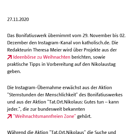
27.11.2020
Das Bonifatiuswerk übernimmt vom 29. November bis 02.
Dezember den Instagram-Kanal von katholisch.de. Die
Redakteurin Theresa Meier wird über Projekte aus der
Ideenbörse zu Weihnachten
berichten, sowie
praktische Tipps in Vorbereitung auf den Nikolaustag
geben.
Die Instagram-Übernahme erwächst aus der Aktion
"Sternstunden der Menschlichkeit" des Bonifatiuswerkes
und aus der Aktion "Tat.Ort.Nikolaus: Gutes tun – kann
jeder.", die zur bundesweit bekannten
"Weihnachtsmannfreien Zone"
gehört.
Während die Aktion "Tat.Ort.Nikolaus" die Suche und