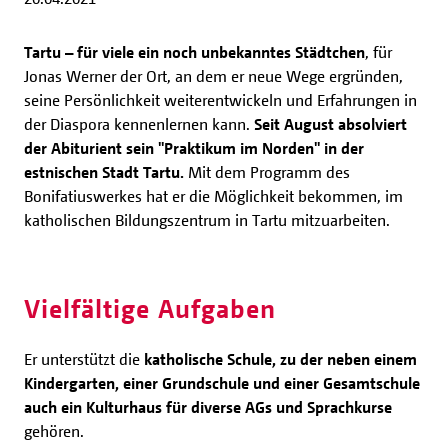
Tartu – für viele ein noch unbekanntes Städtchen
, für
Jonas Werner der Ort, an dem er neue Wege ergründen,
seine Persönlichkeit weiterentwickeln und Erfahrungen in
der Diaspora kennenlernen kann.
Seit August absolviert
der Abiturient sein "Praktikum im Norden" in der
estnischen Stadt Tartu.
Mit dem Programm des
Bonifatiuswerkes hat er die Möglichkeit bekommen, im
katholischen Bildungszentrum in Tartu mitzuarbeiten.
Vielfältige Aufgaben
Er unterstützt die
katholische Schule, zu der neben einem
Kindergarten, einer Grundschule und einer Gesamtschule
auch ein Kulturhaus für diverse AGs und Sprachkurse
gehören.