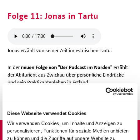
Folge 11: Jonas in Tartu
Jonas erzählt von seiner Zeit im estnischen Tartu.
In der
neuen Folge von "Der Podcast im Norden"
erzählt
der Abiturient aus Zwickau über persönliche Eindrücke
und sein Praktikantenleben in Estland.
(thmei)
Diese Webseite verwendet Cookies
Wir verwenden Cookies, um Inhalte und Anzeigen zu
personalisieren, Funktionen für soziale Medien anbieten
zu können und die Zugriffe auf unsere Website zu