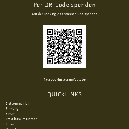
Per QR-Code spenden
Mit der Banking-App scannen und spenden
Facebook
Instagram
Youtube
QUICKLINKS
Erstkommunion
Firmung
Reisen
Praktikum im Norden
Presse