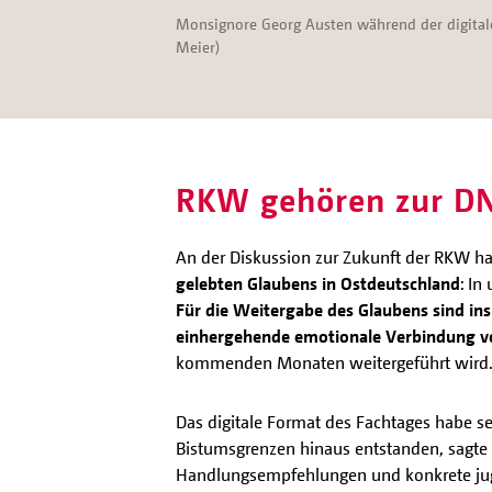
Monsignore Georg Austen während der digital
Meier)
RKW gehören zur DN
An der Diskussion zur Zukunft der RKW ha
gelebten Glaubens in Ostdeutschland
: In
Für die Weitergabe des Glaubens sind 
einhergehende emotionale Verbindung v
kommenden Monaten weitergeführt wird
Das digitale Format des Fachtages habe se
Bistumsgrenzen hinaus entstanden, sagte 
Handlungsempfehlungen und konkrete juge