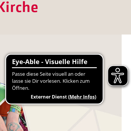
Kirche