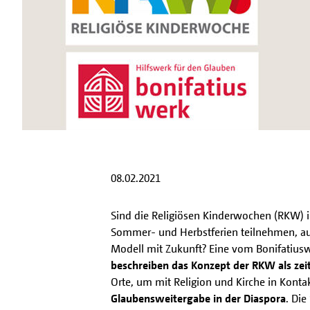
08.02.2021
Sind die Religiösen Kinderwochen (RKW) in
Sommer- und Herbstferien teilnehmen, au
Modell mit Zukunft? Eine vom Bonifatius
beschreiben das Konzept der RKW als ze
Orte, um mit Religion und Kirche in Kon
Glaubensweitergabe in der Diaspora
. Die