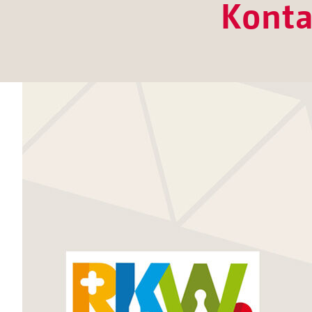
Konta