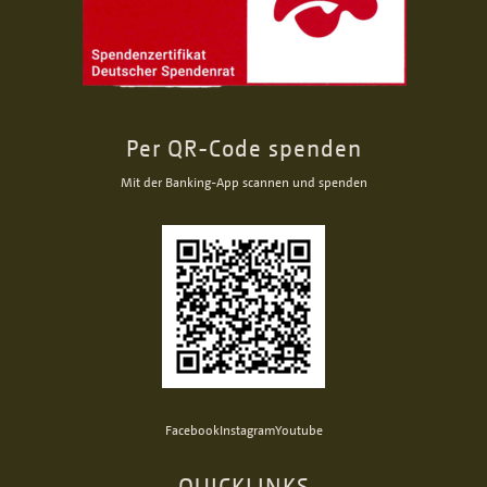
Per QR-Code spenden
Mit der Banking-App scannen und spenden
Facebook
Instagram
Youtube
QUICKLINKS