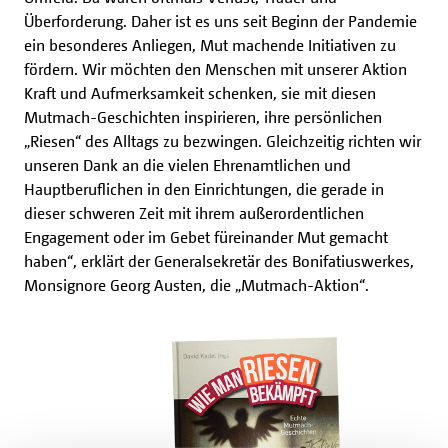
Überforderung. Daher ist es uns seit Beginn der Pandemie
ein besonderes Anliegen, Mut machende Initiativen zu
fördern. Wir möchten den Menschen mit unserer Aktion
Kraft und Aufmerksamkeit schenken, sie mit diesen
Mutmach-Geschichten inspirieren, ihre persönlichen
„Riesen“ des Alltags zu bezwingen. Gleichzeitig richten wir
unseren Dank an die vielen Ehrenamtlichen und
Hauptberuflichen in den Einrichtungen, die gerade in
dieser schweren Zeit mit ihrem außerordentlichen
Engagement oder im Gebet füreinander Mut gemacht
haben“, erklärt der Generalsekretär des Bonifatiuswerkes,
Monsignore Georg Austen, die „Mutmach-Aktion“.