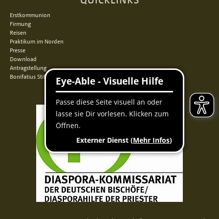
Erstkommunion
Firmung
Reisen
Praktikum im Norden
Presse
Download
Antragstellung
Bonifatius Stiftungszentrum