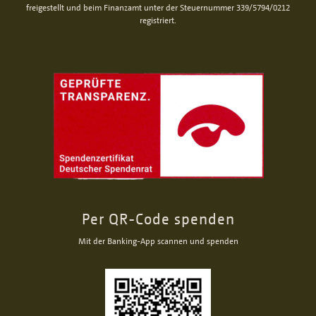
freigestellt und beim Finanzamt unter der Steuernummer 339/5794/0212
registriert.
Per QR-Code spenden
Mit der Banking-App scannen und spenden