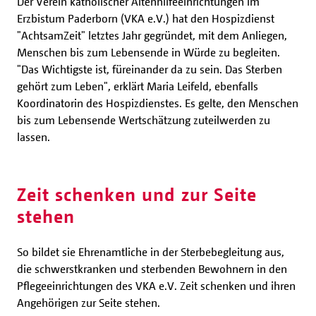
Der Verein katholischer Altenhilfeeinrichtungen im
Erzbistum Paderborn (VKA e.V.) hat den Hospizdienst
"AchtsamZeit" letztes Jahr gegründet, mit dem Anliegen,
Menschen bis zum Lebensende in Würde zu begleiten.
"Das Wichtigste ist, füreinander da zu sein. Das Sterben
gehört zum Leben", erklärt Maria Leifeld, ebenfalls
Koordinatorin des Hospizdienstes. Es gelte, den Menschen
bis zum Lebensende Wertschätzung zuteilwerden zu
lassen.
Zeit schenken und zur Seite
stehen
So bildet sie Ehrenamtliche in der Sterbebegleitung aus,
die schwerstkranken und sterbenden Bewohnern in den
Pflegeeinrichtungen des VKA e.V. Zeit schenken und ihren
Angehörigen zur Seite stehen.