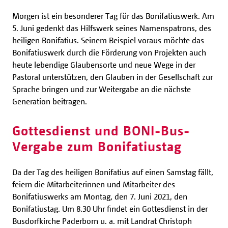
Morgen ist ein besonderer Tag für das Bonifatiuswerk. Am
5. Juni gedenkt das Hilfswerk seines Namenspatrons, des
heiligen Bonifatius. Seinem Beispiel voraus möchte das
Bonifatiuswerk durch die Förderung von Projekten auch
heute lebendige Glaubensorte und neue Wege in der
Pastoral unterstützen, den Glauben in der Gesellschaft zur
Sprache bringen und zur Weitergabe an die nächste
Generation beitragen.
Gottesdienst und BONI-Bus-
Vergabe zum Bonifatiustag
Da der Tag des heiligen Bonifatius auf einen Samstag fällt,
feiern die Mitarbeiterinnen und Mitarbeiter des
Bonifatiuswerks am Montag, den 7. Juni 2021, den
Bonifatiustag. Um 8.30 Uhr findet ein Gottesdienst in der
Busdorfkirche Paderborn u. a. mit Landrat Christoph