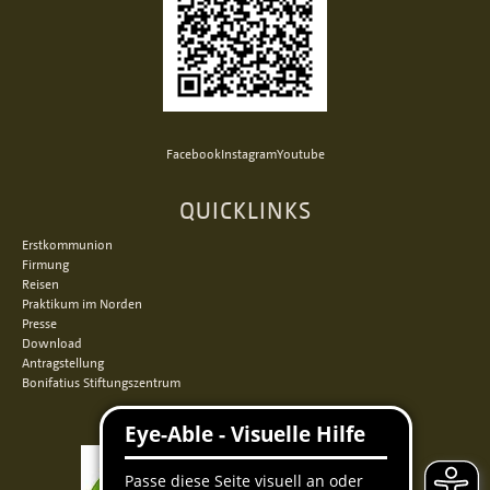
Facebook
Instagram
Youtube
QUICKLINKS
Erstkommunion
Firmung
Reisen
Praktikum im Norden
Presse
Download
Antragstellung
Bonifatius Stiftungszentrum