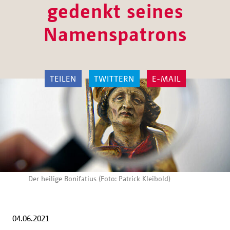
gedenkt seines
Namenspatrons
TEILEN
TWITTERN
E-MAIL
Der heilige Bonifatius (Foto: Patrick Kleibold)
04.06.2021