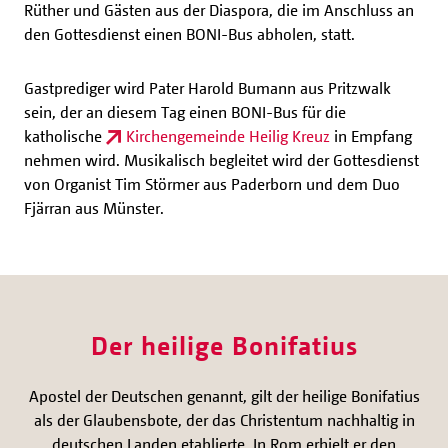
Rüther und Gästen aus der Diaspora, die im Anschluss an
den Gottesdienst einen BONI-Bus abholen, statt.
Gastprediger wird Pater Harold Bumann aus Pritzwalk
sein, der an diesem Tag einen BONI-Bus für die
katholische
Kirchengemeinde Heilig Kreuz
in Empfang
nehmen wird. Musikalisch begleitet wird der Gottesdienst
von Organist Tim Störmer aus Paderborn und dem Duo
Fjärran aus Münster.
Der heilige Bonifatius
Apostel der Deutschen genannt, gilt der heilige Bonifatius
als der Glaubensbote, der das Christentum nachhaltig in
deutschen Landen etablierte. In Rom erhielt er den