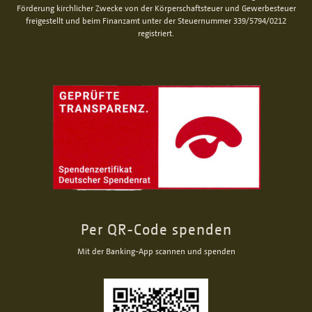
Förderung kirchlicher Zwecke von der Körperschaftsteuer und Gewerbesteuer
freigestellt und beim Finanzamt unter der Steuernummer 339/5794/0212
registriert.
Per QR-Code spenden
Mit der Banking-App scannen und spenden