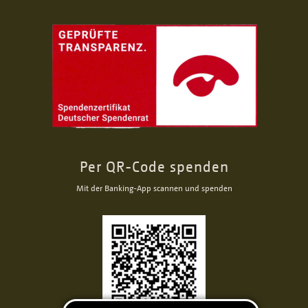
Per QR-Code spenden
Mit der Banking-App scannen und spenden