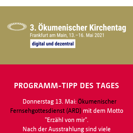
PROGRAMM-TIPP DES TAGES
Donnerstag 13. Mai:
Ökumenischer
Fernsehgottesdienst (ARD)
mit dem Motto
"Erzähl von mir".
Nach der Ausstrahlung sind viele