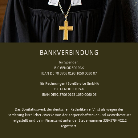
BANKVERBINDUNG
für Spenden:
BIC GENODED1PAX
IBAN DE 70 3706 0193 1050 0030 07
für Rechnungen (BoniService GmbH):
BIC GENODED1PAX
IBAN DE92 3706 0193 1050 0060 06
Das Bonifatiuswerk der deutschen Katholiken e. V. ist als wegen der
Förderung kirchlicher Zwecke von der Körperschaftsteuer und Gewerbesteuer
freigestellt und beim Finanzamt unter der Steuernummer 339/5794/0212
registriert.