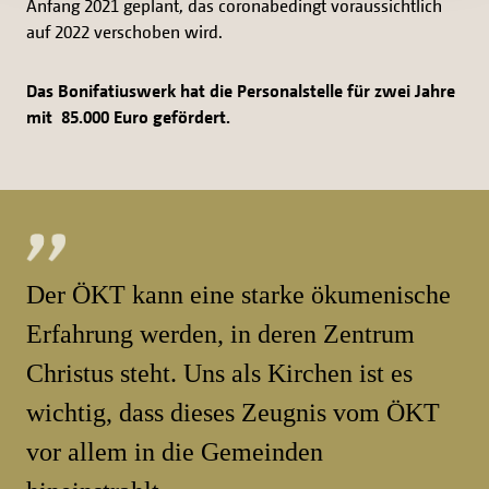
Anfang 2021 geplant, das coronabedingt voraussichtlich
auf 2022 verschoben wird.
Das Bonifatiuswerk hat die Personalstelle für zwei Jahre
mit 85.000 Euro gefördert.
Der ÖKT kann eine starke ökumenische
Erfahrung werden, in deren Zentrum
Christus steht. Uns als Kirchen ist es
wichtig, dass dieses Zeugnis vom ÖKT
vor allem in die Gemeinden