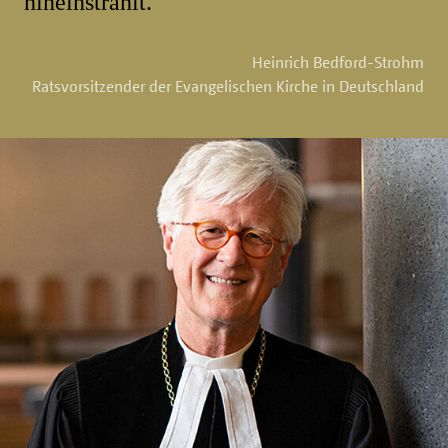
hineinstrahlt.
Heinrich Bedford-Strohm
Ratsvorsitzender der Evangelischen Kirche in Deutschland