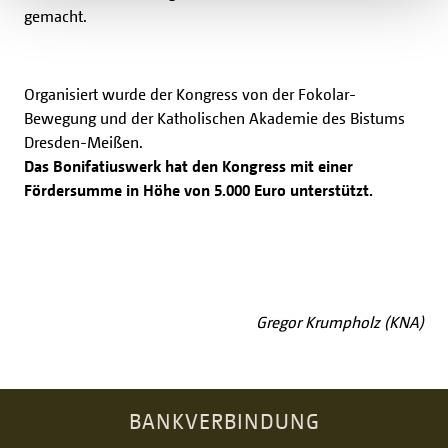
gemacht.
Organisiert wurde der Kongress von der Fokolar-
Bewegung und der Katholischen Akademie des Bistums
Dresden-Meißen.
Das Bonifatiuswerk hat den Kongress mit einer
Fördersumme in Höhe von 5.000 Euro unterstützt.
Gregor Krumpholz (KNA)
BANKVERBINDUNG