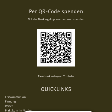
Per QR-Code spenden
Mit der Banking-App scannen und spenden
Facebook
Instagram
Youtube
QUICKLINKS
Erstkommunion
Firmung
Reisen
Praktikum im Norden