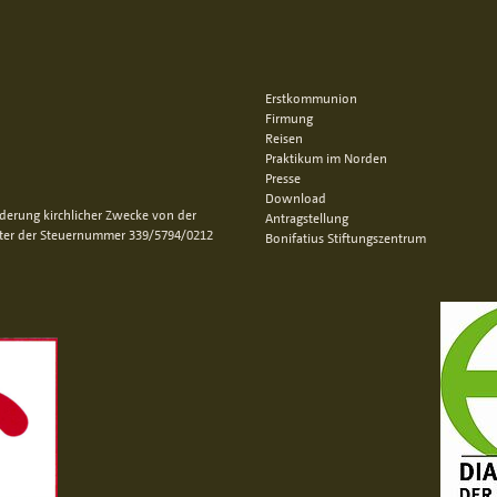
Erstkommunion
Firmung
Reisen
Praktikum im Norden
Presse
Download
rderung kirchlicher Zwecke von der
Antragstellung
nter der Steuernummer 339/5794/0212
Bonifatius Stiftungszentrum