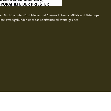
n Bischöfe unterstützt Priester und Diakone in Nord-, Mittel- und Osteuropa.
ittel zweckgebunden über das Bonifatiuswerk weitergeleitet.