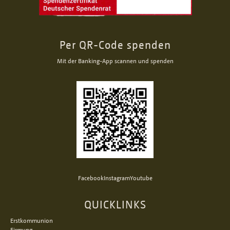
Per QR-Code spenden
Mit der Banking-App scannen und spenden
Facebook
Instagram
Youtube
QUICKLINKS
Erstkommunion
Firmung