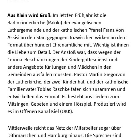
Aus Klein wird Groß:
Im letzten Frühjahr ist die
Radiokinderkirche (Rakiki) der evangelischen
Luthergemeinde und der katholischen Pfarrei Franz von
Assisi an den Start gegangen. Inzwischen wirken an dem
Format über hundert Ehrenamtliche mit. Wichtig ist ihnen
die Liebe zum Detail. Der Anstoß war, dass wegen der
Corona-Beschränkungen der Kindergottesdienst und
andere Angebote für Jungen und Mädchen in den
Gemeinden ausfallen mussten. Pastor Martin Gregorvon
der Lutherkirche, der zwei Kinder hat, und der katholische
Familienvater Tobias Raschke taten sich zusammen und
entwickelten das Format. Es besteht aus Liedern zum
Mitsingen, Gebeten und einem Hörspiel. Produziert wird
es im Offenen Kanal Kiel (OKK).
Mittlerweile reicht das Netz der Mitarbeiter sogar über
Dithmarschen und Hamburg hinaus. Die Sprecher sind