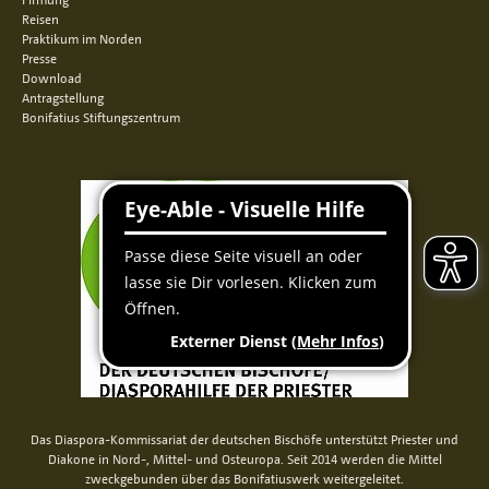
Reisen
Praktikum im Norden
Presse
Download
Antragstellung
Bonifatius Stiftungszentrum
Das Diaspora-Kommissariat der deutschen Bischöfe unterstützt Priester und
Diakone in Nord-, Mittel- und Osteuropa. Seit 2014 werden die Mittel
zweckgebunden über das Bonifatiuswerk weitergeleitet.