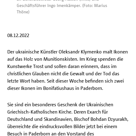
Geschäftsführer Ingo Imenkämper. (Foto: Marius
Thöne)
08.12.2022
Der ukrainische Künstler Oleksandr Klymenko malt Ikonen
auf das Holz von Munitionskisten. Im Krieg spenden die
Kunstwerke Trost und sollen daran erinnern, dass im
christlichen Glauben nicht die Gewalt und der Tod das
letzte Wort haben. Seit dieser Woche befinden sich zwei
dieser Ikonen im Bonifatiushaus in Paderborn.
Sie sind ein besonderes Geschenk der Ukrainischen
Griechisch-Katholischen Kirche. Deren Exarch für
Deutschland und Skandinavien, Bischof Bohdan Dzyurakh,
überreichte die eindrucksvollen Bilder jetzt bei einem
Besuch in Paderborn an den Vorstand des