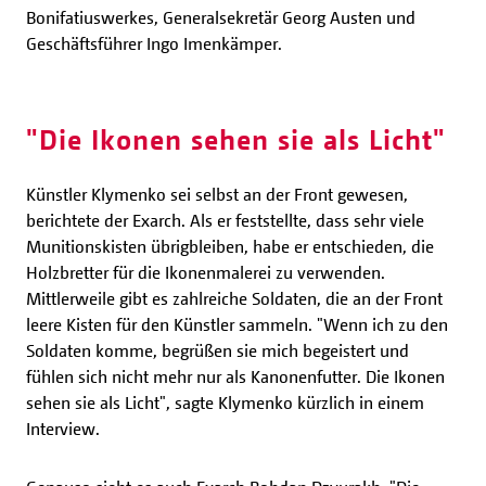
Bonifatiuswerkes, Generalsekretär Georg Austen und
Geschäftsführer Ingo Imenkämper.
"Die Ikonen sehen sie als Licht"
Künstler Klymenko sei selbst an der Front gewesen,
berichtete der Exarch. Als er feststellte, dass sehr viele
Munitionskisten übrigbleiben, habe er entschieden, die
Holzbretter für die Ikonenmalerei zu verwenden.
Mittlerweile gibt es zahlreiche Soldaten, die an der Front
leere Kisten für den Künstler sammeln. "Wenn ich zu den
Soldaten komme, begrüßen sie mich begeistert und
fühlen sich nicht mehr nur als Kanonenfutter. Die Ikonen
sehen sie als Licht", sagte Klymenko kürzlich in einem
Interview.