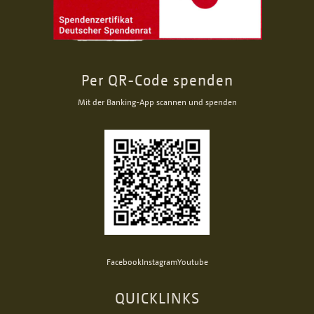
Per QR-Code spenden
Mit der Banking-App scannen und spenden
Facebook
Instagram
Youtube
QUICKLINKS