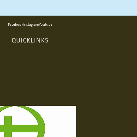
Facebook
Instagram
Youtube
QUICKLINKS