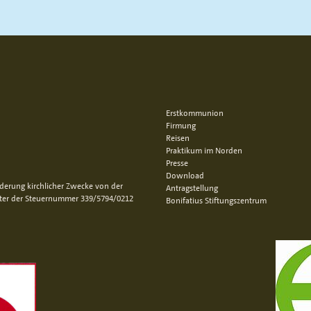
Erstkommunion
Firmung
Reisen
Praktikum im Norden
Presse
Download
rderung kirchlicher Zwecke von der
Antragstellung
nter der Steuernummer 339/5794/0212
Bonifatius Stiftungszentrum