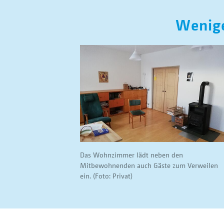
Wenige
Das Wohnzimmer lädt neben den
Mitbewohnenden auch Gäste zum Verweilen
ein. (Foto: Privat)