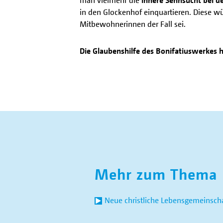
in den Glockenhof einquartieren. Diese w
Mitbewohnerinnen der Fall sei.
Die Glaubenshilfe des Bonifatiuswerkes h
Mehr zum Thema
Neue christliche Lebensgemeinsch