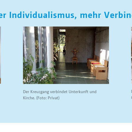
r Individualismus, mehr Verbi
Der Kreuzgang verbindet Unterkunft und
Kirche. (Foto: Privat)