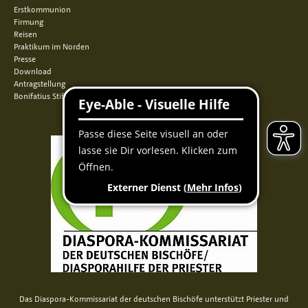
Erstkommunion
Firmung
Reisen
Praktikum im Norden
Presse
Download
Antragstellung
Bonifatius Stiftungszentrum
Das Diaspora-Kommissariat der deutschen Bischöfe unterstützt Priester und