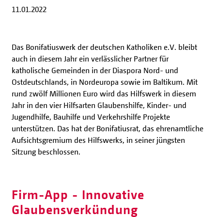
11.01.2022
Das Bonifatiuswerk der deutschen Katholiken e.V. bleibt
auch in diesem Jahr ein verlässlicher Partner für
katholische Gemeinden in der Diaspora Nord- und
Ostdeutschlands, in Nordeuropa sowie im Baltikum. Mit
rund zwölf Millionen Euro wird das Hilfswerk in diesem
Jahr in den vier Hilfsarten Glaubenshilfe, Kinder- und
Jugendhilfe, Bauhilfe und Verkehrshilfe Projekte
unterstützen. Das hat der Bonifatiusrat, das ehrenamtliche
Aufsichtsgremium des Hilfswerks, in seiner jüngsten
Sitzung beschlossen.
Firm-App - Innovative
Glaubensverkündung