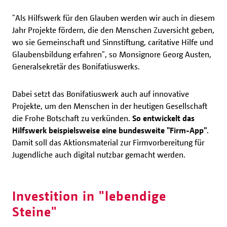
"Als Hilfswerk für den Glauben werden wir auch in diesem
Jahr Projekte fördern, die den Menschen Zuversicht geben,
wo sie Gemeinschaft und Sinnstiftung, caritative Hilfe und
Glaubensbildung erfahren", so Monsignore Georg Austen,
Generalsekretär des Bonifatiuswerks.
Dabei setzt das Bonifatiuswerk auch auf innovative
Projekte, um den Menschen in der heutigen Gesellschaft
die Frohe Botschaft zu verkünden.
So entwickelt das
Hilfswerk beispielsweise eine bundesweite "Firm-App"
.
Damit soll das Aktionsmaterial zur Firmvorbereitung für
Jugendliche auch digital nutzbar gemacht werden.
Investition in "lebendige
Steine"