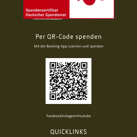
Per QR-Code spenden
Mit der Banking-App scannen und spenden
Facebook
Instagram
Youtube
QUICKLINKS