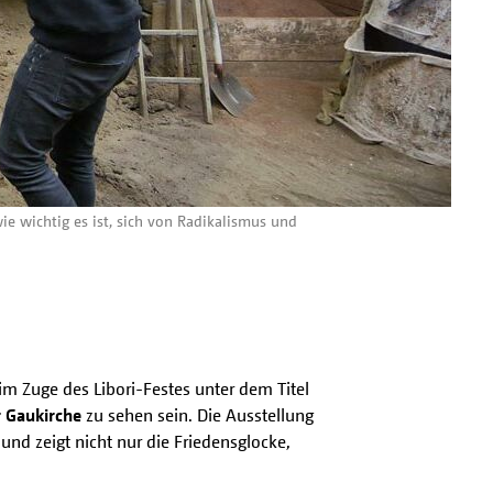
e wichtig es ist, sich von Radikalismus und
im Zuge des Libori-Festes unter dem Titel
r Gaukirche
zu sehen sein. Die Ausstellung
und zeigt nicht nur die Friedensglocke,