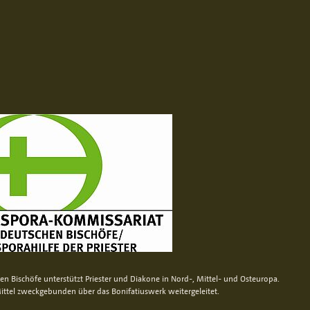
n Bischöfe unterstützt Priester und Diakone in Nord-, Mittel- und Osteuropa.
ittel zweckgebunden über das Bonifatiuswerk weitergeleitet.