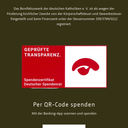
Das Bonifatiuswerk der deutschen Katholiken e. V. ist als wegen der
Förderung kirchlicher Zwecke von der Körperschaftsteuer und Gewerbesteuer
freigestellt und beim Finanzamt unter der Steuernummer 339/5794/0212
registriert.
Per QR-Code spenden
Mit der Banking-App scannen und spenden