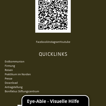
Facebook
Instagram
Youtube
QUICKLINKS
Erstkommunion
Firmung
Reisen
Praktikum im Norden
Presse
Download
Antragstellung
Bonifatius Stiftungszentrum