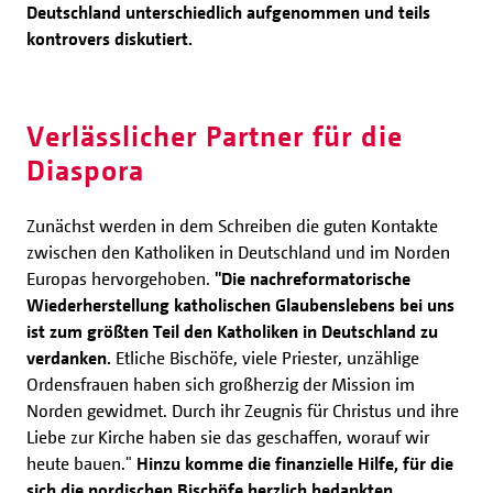
Deutschland unterschiedlich aufgenommen und teils
kontrovers diskutiert.
Verlässlicher Partner für die
Diaspora
Zunächst werden in dem Schreiben die guten Kontakte
zwischen den Katholiken in Deutschland und im Norden
Europas hervorgehoben.
"Die nachreformatorische
Wiederherstellung katholischen Glaubenslebens bei uns
ist zum größten Teil den Katholiken in Deutschland zu
verdanken.
Etliche Bischöfe, viele Priester, unzählige
Ordensfrauen haben sich großherzig der Mission im
Norden gewidmet. Durch ihr Zeugnis für Christus und ihre
Liebe zur Kirche haben sie das geschaffen, worauf wir
heute bauen."
Hinzu komme die finanzielle Hilfe, für die
sich die nordischen Bischöfe herzlich bedankten.