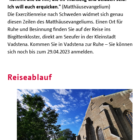
Ich will euch erquicken."
(Matthäusevangelium)
Die Exerzitienreise nach Schweden widmet sich genau
diesen Zeilen des Matthäusevangeliums. Einen Ort für
Ruhe und Besinnung finden Sie auf der Reise ins
Birgittenkloster, direkt am Seeufer in der Kleinstadt
Vadstena. Kommen Sie in Vadstena zur Ruhe – Sie können
sich noch bis zum 29.04.2023 anmelden.
Reiseablauf