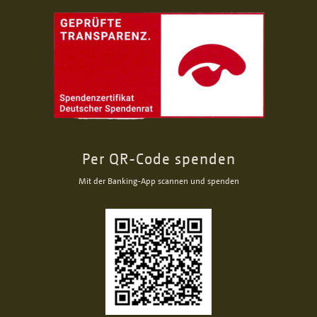
Per QR-Code spenden
Mit der Banking-App scannen und spenden