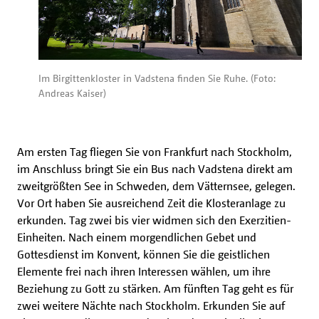
Im Birgittenkloster in Vadstena finden Sie Ruhe. (Foto:
Andreas Kaiser)
Am ersten Tag fliegen Sie von Frankfurt nach Stockholm,
im Anschluss bringt Sie ein Bus nach Vadstena direkt am
zweitgrößten See in Schweden, dem Vätternsee, gelegen.
Vor Ort haben Sie ausreichend Zeit die Klosteranlage zu
erkunden. Tag zwei bis vier widmen sich den Exerzitien-
Einheiten. Nach einem morgendlichen Gebet und
Gottesdienst im Konvent, können Sie die geistlichen
Elemente frei nach ihren Interessen wählen, um ihre
Beziehung zu Gott zu stärken. Am fünften Tag geht es für
zwei weitere Nächte nach Stockholm. Erkunden Sie auf