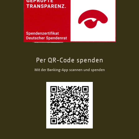
Per QR-Code spenden
Mit der Banking-App scannen und spenden