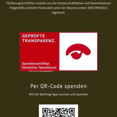
Förderung kirchlicher Zwecke von der Körperschaftsteuer und Gewerbesteuer
freigestellt und beim Finanzamt unter der Steuernummer 339/5794/0212
registriert.
Per QR-Code spenden
Mit der Banking-App scannen und spenden