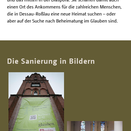
einen Ort des Ankommens für die zahlreichen Menschen,
die in Dessau-Roßlau eine neue Heimat suchen – oder
aber auf der Suche nach Beheimatung im Glauben sind.
Die Sanierung in Bildern