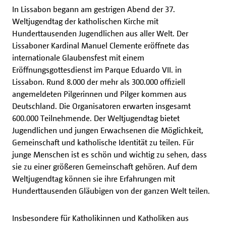
In Lissabon begann am gestrigen Abend der 37.
Weltjugendtag der katholischen Kirche mit
Hunderttausenden Jugendlichen aus aller Welt. Der
Lissaboner Kardinal Manuel Clemente eröffnete das
internationale Glaubensfest mit einem
Eröffnungsgottesdienst im Parque Eduardo VII. in
Lissabon. Rund 8.000 der mehr als 300.000 offiziell
angemeldeten Pilgerinnen und Pilger kommen aus
Deutschland. Die Organisatoren erwarten insgesamt
600.000 Teilnehmende. Der Weltjugendtag bietet
Jugendlichen und jungen Erwachsenen die Möglichkeit,
Gemeinschaft und katholische Identität zu teilen. Für
junge Menschen ist es schön und wichtig zu sehen, dass
sie zu einer größeren Gemeinschaft gehören. Auf dem
Weltjugendtag können sie ihre Erfahrungen mit
Hunderttausenden Gläubigen von der ganzen Welt teilen.
Insbesondere für Katholikinnen und Katholiken aus