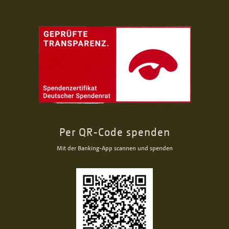
Per QR-Code spenden
Mit der Banking-App scannen und spenden