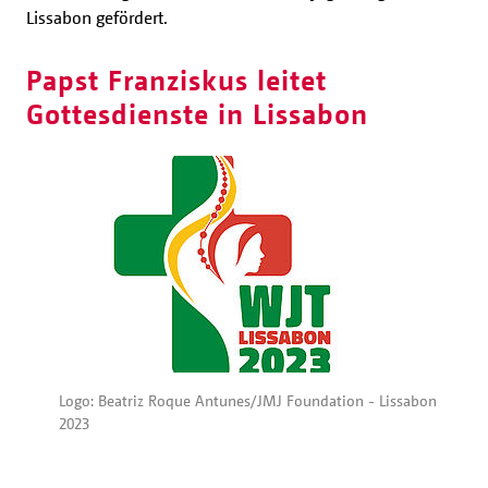
Lissabon gefördert.
Papst Franziskus leitet
Gottesdienste in Lissabon
Logo: Beatriz Roque Antunes/JMJ Foundation - Lissabon
2023