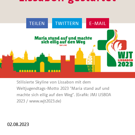
TEILEN
TWITTERN
E-MAIL
Stilisierte Skyline von Lissabon mit dem
Weltjugendtags-Motto 2023 "Maria stand auf und
machte sich eilig auf den Weg". (Grafik: JMJ LISBOA
2023 / www.wjt2023.de)
02.08.2023