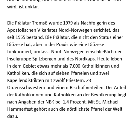
wird, ist unklar.
Die Prälatur Tromsö wurde 1979 als Nachfolgerin des
Apostolischen Vikariates Nord-Norwegen errichtet, das
seit 1955 bestand. Die Prälatur, die nicht den Status einer
Diözese hat, aber in der Praxis wie eine Diözese
funktioniert, umfasst Nord-Norwegen einschließlich der
Inselgruppe Spitzbergen und des Nordkaps. Heute leben
in dem Gebiet etwas mehr als 7.000 Katholikinnen und
Katholiken, die sich auf sieben Pfarreien und zwei
Kapellendistrikten mit zwölf Priestern, 23
Ordensschwestern und einem Bischof verteilen. Der Anteil
der Katholikinnen und Katholiken an der Bevölkerung liegt
nach Angaben der NBK bei 1,4 Prozent. Mit St. Michael
Hammerfest gehört auch die nördlichste Pfarrei der Welt
dazu.