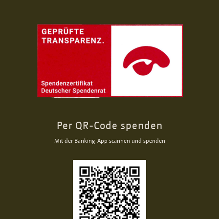
Per QR-Code spenden
Mit der Banking-App scannen und spenden