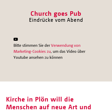
Church goes Pub
Eindrücke vom Abend
Bitte stimmen Sie der
Verwendung von
Marketing-Cookies zu
, um das Video über
Youtube ansehen zu können
Kirche in Plön will die
Menschen auf neue Art und