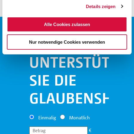
Details zeigen
Alle Cookies zulassen
Nur notwendige Cookies verwenden
UNTERSTÜTZE
SIE DIE
GLAUBENSHILF
Einmalig
Monatlich
€