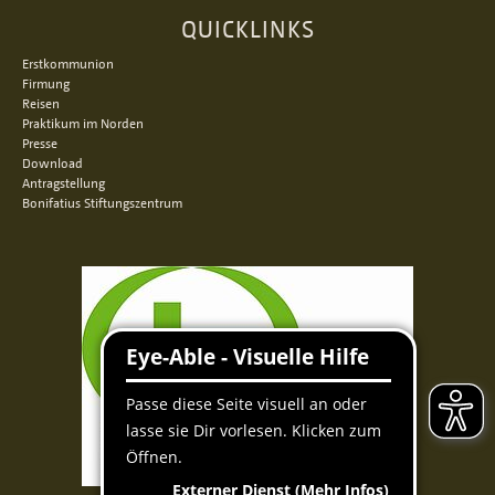
QUICKLINKS
Erstkommunion
Firmung
Reisen
Praktikum im Norden
Presse
Download
Antragstellung
Bonifatius Stiftungszentrum