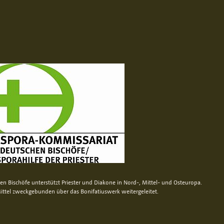
n Bischöfe unterstützt Priester und Diakone in Nord-, Mittel- und Osteuropa.
ittel zweckgebunden über das Bonifatiuswerk weitergeleitet.