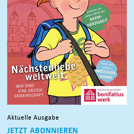
Aktuelle Ausgabe
JETZT ABONNIEREN