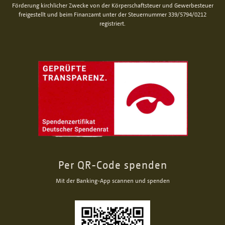
Förderung kirchlicher Zwecke von der Körperschaftsteuer und Gewerbesteuer
freigestellt und beim Finanzamt unter der Steuernummer 339/5794/0212
registriert.
Per QR-Code spenden
Mit der Banking-App scannen und spenden