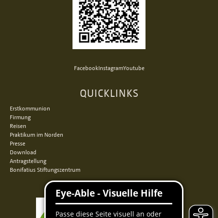
Facebook
Instagram
Youtube
QUICKLINKS
Erstkommunion
Firmung
Reisen
Praktikum im Norden
Presse
Download
Antragstellung
Bonifatius Stiftungszentrum