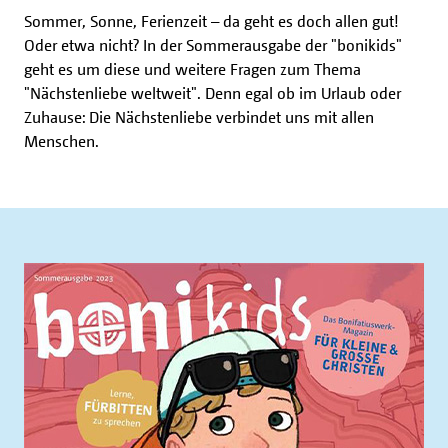
Sommer, Sonne, Ferienzeit – da geht es doch allen gut!
Oder etwa nicht? In der Sommerausgabe der "bonikids"
geht es um diese und weitere Fragen zum Thema
"Nächstenliebe weltweit". Denn egal ob im Urlaub oder
Zuhause: Die Nächstenliebe verbindet uns mit allen
Menschen.