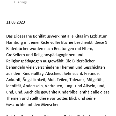
Giering)
11.03.2023
Das Diözesane Bonifatiuswerk hat alle Kitas im Erzbistum
Hamburg mit einer Kiste voller Bücher beschenkt. Diese 9
Bilderbücher wurden nach Beratungen mit Eltern,
Großeltern und Religionspädagoginnen und
Religionspädagogen ausgewählt. Die Bilderbücher
behandeln viele verschiedene Themen und Geschichten
aus dem Kinderalltag: Abschied, Sehnsucht, Freunde,
Ankunft, Ängstlichkeit, Mut, Teilen, Toleranz, Mitgefühl,
Identität, Anderssein, Vertrauen, Jung- und Altsein, und,
und, und. Auch die gewählte Kinderbibel enthält alle diese
Themen und stellt diese vor Gottes Blick und seine
Geschichte mit den Menschen.