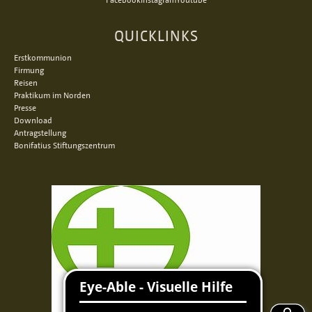
QUICKLINKS
Erstkommunion
Firmung
Reisen
Praktikum im Norden
Presse
Download
Antragstellung
Bonifatius Stiftungszentrum