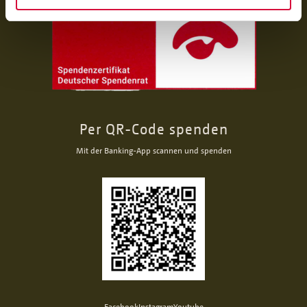
Per QR-Code spenden
Mit der Banking-App scannen und spenden
Facebook
Instagram
Youtube