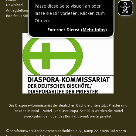
Download
Antragstellung
Bonifatius Stiftungszentrum
Das Diaspora-Kommissariat der deutschen Bischöfe unterstützt Priester und
Diakone in Nord-, Mittel- und Osteuropa. Seit 2014 werden die Mittel
zweckgebunden über das Bonifatiuswerk weitergeleitet.
©Bonifatiuswerk der deutschen Katholiken e. V., Kamp 22, 33098 Paderborn