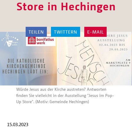
Store in Hechingen
TEILEN
TWITTERN
E-MAIL
Würde Jesus aus der Kirche austreten? Antworten
finden Sie vielleicht in der Ausstellung "Jesus im Pop-
Up Store". (Motiv: Gemeinde Hechingen)
15.03.2023