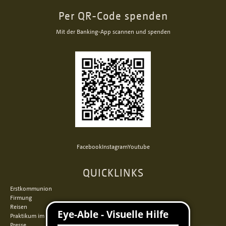
Per QR-Code spenden
Mit der Banking-App scannen und spenden
Facebook
Instagram
Youtube
QUICKLINKS
Erstkommunion
Firmung
Reisen
Praktikum im Norden
Presse