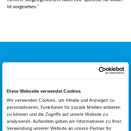
ist vorgesehen."
UNTERSTÜTZE
Diese Webseite verwendet Cookies
SIE DIE
Wir verwenden Cookies, um Inhalte und Anzeigen zu
personalisieren, Funktionen für soziale Medien anbieten
zu können und die Zugriffe auf unsere Website zu
GLAUBENSHILF
analysieren. Außerdem geben wir Informationen zu Ihrer
Verwendung unserer Website an unsere Partner für