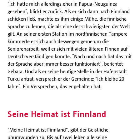
"Ich hatte mich allerdings eher in Papua-Neuguinea
gesehen", blickt er zurück. Als er sich dann nach Finnland
schicken ließ, machte es ihm einige Mühe, die finnische
Sprache zu lernen, die als eine der schwierigsten der Welt
gilt. An seiner ersten Station im nordfinnischen Tampere
kümmerte er sich auch deswegen gerne um die
Seniorenarbeit, weil er sich mit vielen älteren Finnen auf
Deutsch verständigen konnte. "Nach und nach hat das mit
der Sprache aber immer besser funktioniert", berichtet
Gebara. Und als er seine heutige Stelle in der Hafenstadt
Turku antrat, versprach er der Gemeinde: "Ich bleibe 20
Jahre". Ein Versprechen, das er gehalten hat.
Seine Heimat ist Finnland
"Meine Heimat ist Finnland", gibt der Geistliche
unumwunden zu. Bis auf zwei leben alle seine