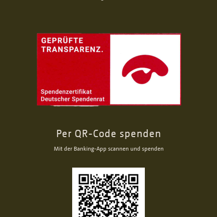
Per QR-Code spenden
Mit der Banking-App scannen und spenden