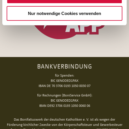
Nur notwendige Cookies verwenden
BANKVERBINDUNG
für Spenden:
BIC GENODED1PAX
IBAN DE 70 3706 0193 1050 0030 07
für Rechnungen (BoniService GmbH):
BIC GENODED1PAX
IBAN DE92 3706 0193 1050 0060 06
Das Bonifatiuswerk der deutschen Katholiken e. V. ist als wegen der
Förderung kirchlicher Zwecke von der Körperschaftsteuer und Gewerbesteuer