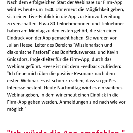
Nach dem erfolgreichen Start der Webinare zur Firm-App
wird es heute um 16:00 Uhr erneut die Möglichkeit geben,
sich einen Live-Einblick in die App zur Firmvorbereitung
zu verschaffen. Etwa 80 Teilnehmerinnen und Teilnehmer
haben am Montag zu den ersten gehört, die sich einen
Eindruck von der App gemacht haben. Sie wurden von
Julian Heese, Leiter des Bereichs "Missionarisch und
diakonische Pastoral" des Bonifatiuswerkes, und Kevin
Gniosdorz, Projektleiter für die Firm-App, durch das
Webinar geführt. Heese ist mit dem Feedback zufrieden:
"Ich freue mich über die positive Resonanz nach dem
ersten Webinar. Es ist schön zu sehen, dass so großes
Interesse besteht. Heute Nachmittag wird es ein weiteres
Webinar geben, in dem wir erneut einen Einblick in die
Firm-App geben werden. Anmeldungen sind nach wie vor
möglich."