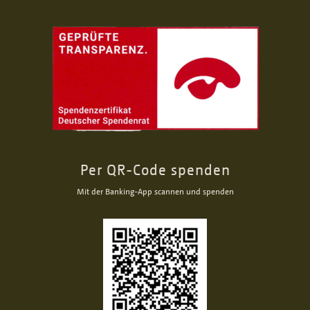
Per QR-Code spenden
Mit der Banking-App scannen und spenden