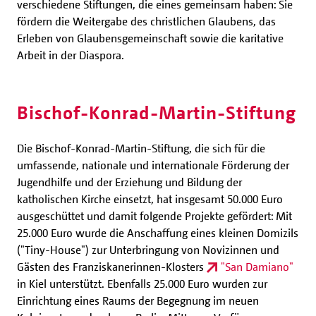
verschiedene Stiftungen, die eines gemeinsam haben: Sie
fördern die Weitergabe des christlichen Glaubens, das
Erleben von Glaubensgemeinschaft sowie die karitative
Arbeit in der Diaspora.
Bischof-Konrad-Martin-Stiftung
Die Bischof-Konrad-Martin-Stiftung, die sich für die
umfassende, nationale und internationale Förderung der
Jugendhilfe und der Erziehung und Bildung der
katholischen Kirche einsetzt, hat insgesamt 50.000 Euro
ausgeschüttet und damit folgende Projekte gefördert: Mit
25.000 Euro wurde die Anschaffung eines kleinen Domizils
("Tiny-House") zur Unterbringung von Novizinnen und
Gästen des Franziskanerinnen-Klosters
"San Damiano"
in Kiel unterstützt. Ebenfalls 25.000 Euro wurden zur
Einrichtung eines Raums der Begegnung im neuen