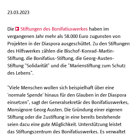
23.03.2023
Die
Stiftungen des Bonifatiuswerkes
haben im
vergangenen Jahr mehr als 58.000 Euro zugunsten von
Projekten in der Diaspora ausgeschüttet. Zu den Stiftungen
des Hilfswerkes zählen die Bischof-Konrad-Martin-
Stiftung, die Bonifatius-Stiftung, die Georg-Austen-
Stiftung "Solidarität" und die "Marienstiftung zum Schutz
des Lebens".
"Viele Menschen wollen sich beispielhaft über eine
'normale Spende' hinaus für den Glauben in der Diaspora
einsetzen", sagt der Generalsekretär des Bonifatiuswerkes,
Monsignore Georg Austen. Die Gründung einer eigenen
Stiftung oder die Zustiftung in eine bereits bestehende
seien dazu eine gute Möglichkeit. Unterstützung leistet
das Stiftungszentrum des Bonifatiuswerkes. Es verwaltet