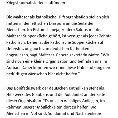
Kriegstraumatisierten stattfinden.
Die Malteser als katholische Hilfsorganisation stellen sich
mitten in der lettischen Diaspora an die Seite der
Menschen. Im Bistum Liepeja, zu dem Saldus mit der
Malteser Suppenküche gehört, ist weniger als jeder Zehnte
katholisch. Daher ist die katholische Suppenküche auf
Unterstützung auch von deutschen Katholiken
angewiesen, sagt Malteser-Generalsekretärin Motte. "Wir
sind noch eine kleine Organisation und befinden uns im
Aufbau. Daher könnten wir ohne diese Unterstützung den
bedürftigen Menschen hier nicht helfen."
Das Bonifatiuswerk der deutschen Katholiken steht als
Hilfswerk des Glaubens und der Solidarität an der Seite
dieser Organisation. "Es uns ein wichtiges Anliegen, im
Rahmen unserer Möglichkeiten dort zu helfen, wo
Menschen in Not sind. Solidarität und Nächstenliebe