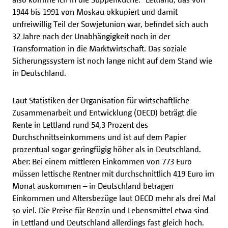
1944 bis 1991 von Moskau okkupiert und damit
unfreiwillig Teil der Sowjetunion war, befindet sich auch
32 Jahre nach der Unabhängigkeit noch in der
Transformation in die Marktwirtschaft. Das soziale
Sicherungssystem ist noch lange nicht auf dem Stand wie
in Deutschland.
Laut Statistiken der Organisation für wirtschaftliche
Zusammenarbeit und Entwicklung (OECD) beträgt die
Rente in Lettland rund 54,3 Prozent des
Durchschnittseinkommens und ist auf dem Papier
prozentual sogar geringfügig höher als in Deutschland.
Aber: Bei einem mittleren Einkommen von 773 Euro
müssen lettische Rentner mit durchschnittlich 419 Euro im
Monat auskommen – in Deutschland betragen
Einkommen und Altersbezüge laut OECD mehr als drei Mal
so viel. Die Preise für Benzin und Lebensmittel etwa sind
in Lettland und Deutschland allerdings fast gleich hoch.