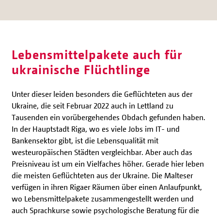
Lebensmittelpakete auch für
ukrainische Flüchtlinge
Unter dieser leiden besonders die Geflüchteten aus der
Ukraine, die seit Februar 2022 auch in Lettland zu
Tausenden ein vorübergehendes Obdach gefunden haben.
In der Hauptstadt Riga, wo es viele Jobs im IT- und
Bankensektor gibt, ist die Lebensqualität mit
westeuropäischen Städten vergleichbar. Aber auch das
Preisniveau ist um ein Vielfaches höher. Gerade hier leben
die meisten Geflüchteten aus der Ukraine. Die Malteser
verfügen in ihren Rigaer Räumen über einen Anlaufpunkt,
wo Lebensmittelpakete zusammengestellt werden und
auch Sprachkurse sowie psychologische Beratung für die