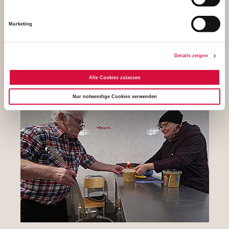
Marketing
Details zeigen
Alle Cookies zulassen
Nur notwendige Cookies verwenden