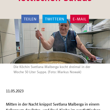
TEILEN
TWITTERN
E-MAIL
Die Köchin Svetlana Malberga kocht dreimal in der
Woche 50 Liter Suppe. (Foto: Markus Nowak)
11.05.2023
Mitten in der Nacht knippst Svetlana Malberga in einem