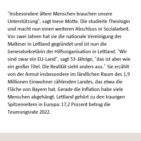
"Insbesondere ältere Menschen brauchen unsere
Unterstützung", sagt Inese Motte. Die studierte Theologin
und macht nun einen weiteren Abschluss in Sozialarbeit.
Vor zwei Jahren hat sie die nationale Vereinigung der
Malteser in Lettland gegründet und ist nun die
Generalsekretärin der Hilfsorganisation in Lettland. "Wir
sind zwar ein EU-Land", sagt 53-Jährige, "das ist aber wie
ein großer Titel. Die Realität sieht anders aus." Sie erzählt
von der Armut insbesondere im ländlichen Raum des 1,9
Millionen Einwohner zählenden Landes, das etwa die
Fläche von Bayern hat. Gerade die Inflation habe viele
Menschen abgehängt. Lettland gehört zu den traurigen
Spitzenreitern in Europa: 17,2 Prozent betrug die
Teuerungsrate 2022.