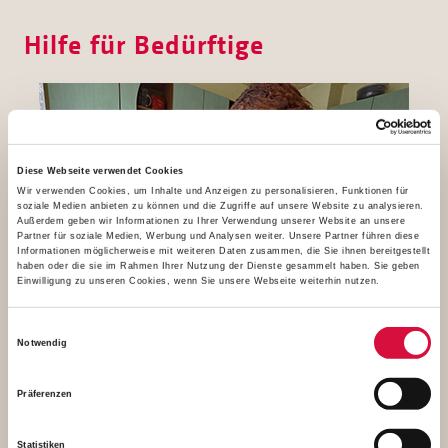
Hilfe für Bedürftige
Diese Webseite verwendet Cookies
Wir verwenden Cookies, um Inhalte und Anzeigen zu personalisieren, Funktionen für
soziale Medien anbieten zu können und die Zugriffe auf unsere Website zu analysieren.
Außerdem geben wir Informationen zu Ihrer Verwendung unserer Website an unsere
Partner für soziale Medien, Werbung und Analysen weiter. Unsere Partner führen diese
Informationen möglicherweise mit weiteren Daten zusammen, die Sie ihnen bereitgestellt
haben oder die sie im Rahmen Ihrer Nutzung der Dienste gesammelt haben. Sie geben
Einwilligung zu unseren Cookies, wenn Sie unsere Webseite weiterhin nutzen.
Einwilligungsauswahl
Notwendig
Präferenzen
Statistiken