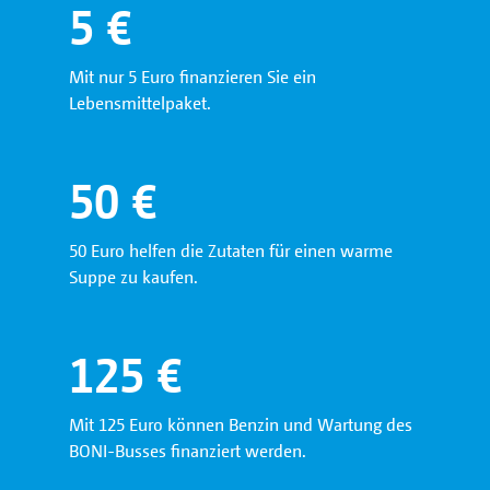
5
€
Mit nur 5 Euro finanzieren Sie ein
Lebensmittelpaket.
50
€
50 Euro helfen die Zutaten für einen warme
Suppe zu kaufen.
125
€
Mit 125 Euro können Benzin und Wartung des
BONI-Busses finanziert werden.