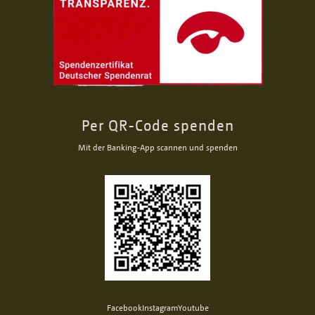
Per QR-Code spenden
Mit der Banking-App scannen und spenden
Facebook
Instagram
Youtube