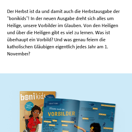
Der Herbst ist da und damit auch die Herbstausgabe der
"bonikids"! In der neuen Ausgabe dreht sich alles um
Heilige, unsere Vorbilder im Glauben. Von den Heiligen
und über die Heiligen gibt es viel zu lernen. Was ist
überhaupt ein Vorbild? Und was genau feiern die
katholischen Gläubigen eigentlich jedes Jahr am 1.
November?