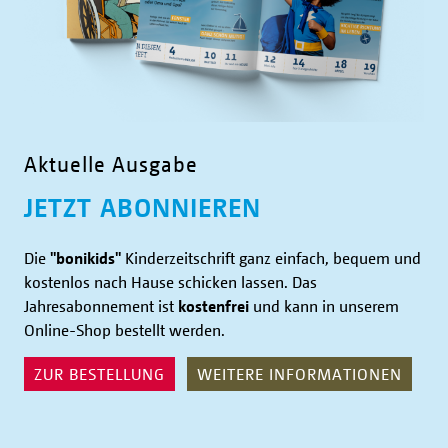
Aktuelle Ausgabe
JETZT ABONNIEREN
Die
"bonikids"
Kinderzeitschrift ganz einfach, bequem und
kostenlos nach Hause schicken lassen.
Das
Jahresabonnement ist
kostenfrei
und kann in unserem
Online-Shop bestellt werden.
ZUR BESTELLUNG
WEITERE INFORMATIONEN