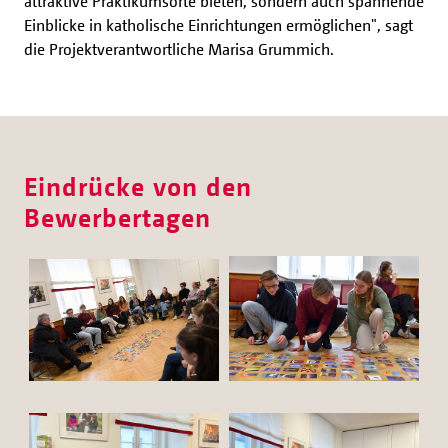
attraktive Praktikumsorte bieten, sondern auch spannende
Einblicke in katholische Einrichtungen ermöglichen", sagt
die Projektverantwortliche Marisa Grummich.
Eindrücke von den
Bewerbertagen