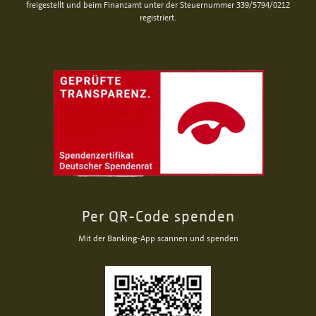
freigestellt und beim Finanzamt unter der Steuernummer 339/5794/0212
registriert.
Per QR-Code spenden
Mit der Banking-App scannen und spenden