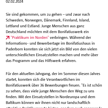
02.02.2024
Sie sind gekommen, um zu gehen – und zwar nach
Schweden, Norwegen, Dänemark, Finnland, Island,
Lettland und Estland. Junge Menschen aus ganz
Deutschland möchten mit dem Bonifatiuswerk ein
"Praktikum im Norden"
verbringen. Während der
Informations- und Bewerbertage im Bonifatiushaus in
Paderborn konnten sie sich jetzt ein Bild von den vielen
unterschiedlichen Einsatzstellen machen und mehr über
das Programm und das Hilfswerk erfahren.
Für den aktuellen Jahrgang, der im Sommer diesen Jahres
startet, konnten sich die Verantwortlichen im
Bonifatiuswerk über 36 Bewerbungen freuen. "Es ist schön
zu sehen, dass viele junge Menschen den Weg zu uns
finden. Mit den Einsatzstellen in Nordeuropa und dem
Baltikum können wir ihnen nicht nur landschaftlich