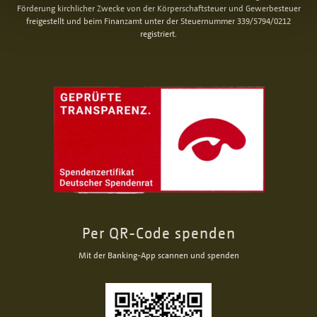
Förderung kirchlicher Zwecke von der Körperschaftsteuer und Gewerbesteuer
freigestellt und beim Finanzamt unter der Steuernummer 339/5794/0212
registriert.
Per QR-Code spenden
Mit der Banking-App scannen und spenden