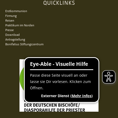
QUICKLINKS
Erstkommunion
Firmung
Reisen
Praktikum im Norden
Presse
Download
Antragstellung
Bonifatius Stiftungszentrum