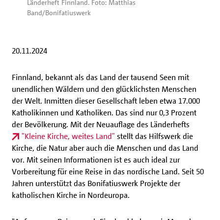
Länderheft Finnland. Foto: Matthias
Band/Bonifatiuswerk
20.11.2024
Finnland, bekannt als das Land der tausend Seen mit
unendlichen Wäldern und den glücklichsten Menschen
der Welt. Inmitten dieser Gesellschaft leben etwa 17.000
Katholikinnen und Katholiken. Das sind nur 0,3 Prozent
der Bevölkerung. Mit der Neuauflage des Länderhefts
"Kleine Kirche, weites Land"
stellt das Hilfswerk die
Kirche, die Natur aber auch die Menschen und das Land
vor. Mit seinen Informationen ist es auch ideal zur
Vorbereitung für eine Reise in das nordische Land. Seit 50
Jahren unterstützt das Bonifatiuswerk Projekte der
katholischen Kirche in Nordeuropa.