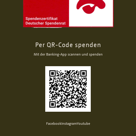
Per QR-Code spenden
Mit der Banking-App scannen und spenden
Facebook
Instagram
Youtube