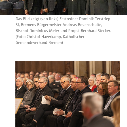
Das Bild zeigt (von links) Festredner Dominik Terstriep
SJ, Bremens Bürgermeister Andreas Bovenschulte,
Bischof Dominicus Meier und Propst Bernhard Stecker.
(Foto: Christof Haverkamp, Katholischer
Gemeindeverband Bremen)