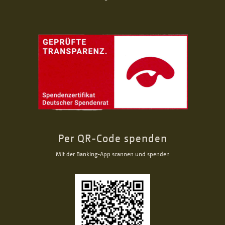
Per QR-Code spenden
Mit der Banking-App scannen und spenden