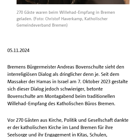
270 Gäste waren beim Willehad-Empfang in Bremen
geladen. (Foto: Christof Haverkamp, Katholischer
Gemeindeverband Bremen)
05.11.2024
Bremens Bürgermeister Andreas Bovenschulte sieht den
interreligiösen Dialog als dringlicher denn je. Seit dem
Massaker der Hamas in Israel am 7. Oktober 2023 gestalte
sich dieser Dialog jedoch schwieriger, betonte
Bovenschulte am Montagabend beim traditionellen
Willehad-Empfang des Katholischen Büros Bremen.
Vor 270 Gästen aus Kirche, Politik und Gesellschaft dankte
er der katholischen Kirche im Land Bremen für ihre
Seelsorge und ihr Engagement in Kitas, Schulen,