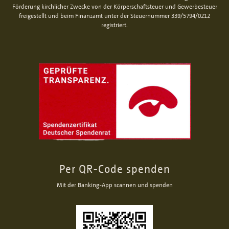
Förderung kirchlicher Zwecke von der Körperschaftsteuer und Gewerbesteuer
freigestellt und beim Finanzamt unter der Steuernummer 339/5794/0212
registriert.
Per QR-Code spenden
Mit der Banking-App scannen und spenden