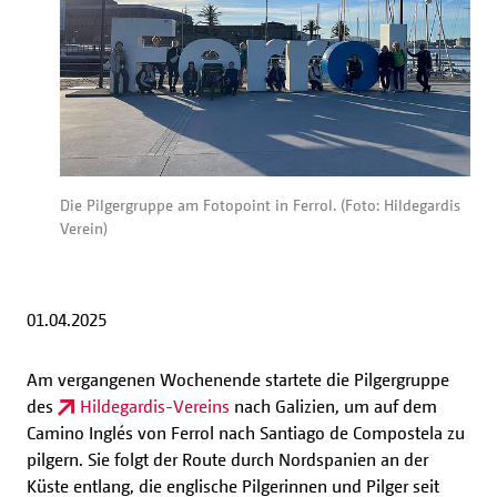
Die Pilgergruppe am Fotopoint in Ferrol. (Foto: Hildegardis
Verein)
01.04.2025
Am vergangenen Wochenende startete die Pilgergruppe
des
Hildegardis-Vereins
nach Galizien, um auf dem
Camino Inglés von Ferrol nach Santiago de Compostela zu
pilgern. Sie folgt der Route durch Nordspanien an der
Küste entlang, die englische Pilgerinnen und Pilger seit