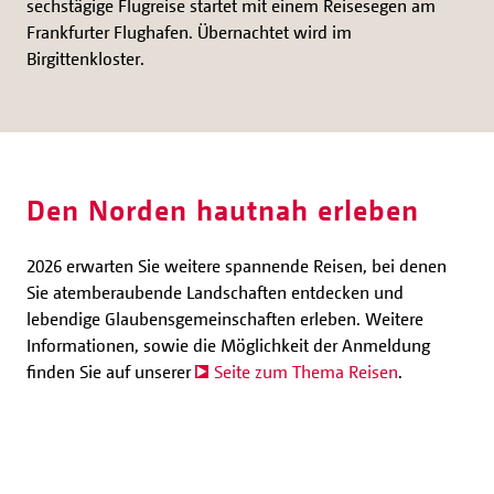
sechstägige Flugreise startet mit einem Reisesegen am
Frankfurter Flughafen. Übernachtet wird im
Birgittenkloster.
Den Norden hautnah erleben
2026 erwarten Sie weitere spannende Reisen, bei denen
Sie atemberaubende Landschaften entdecken und
lebendige Glaubensgemeinschaften erleben. Weitere
Informationen, sowie die Möglichkeit der Anmeldung
finden Sie auf unserer
Seite zum Thema Reisen
.