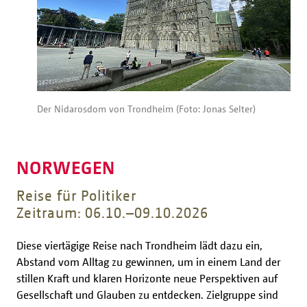
Der Nidarosdom von Trondheim (Foto: Jonas Selter)
NORWEGEN
Reise für Politiker
Zeitraum: 06.10.–09.10.2026
Diese viertägige Reise nach Trondheim lädt dazu ein,
Abstand vom Alltag zu gewinnen, um in einem Land der
stillen Kraft und klaren Horizonte neue Perspektiven auf
Gesellschaft und Glauben zu entdecken. Zielgruppe sind