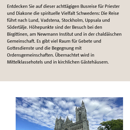
Entdecken Sie auf dieser achttägigen Busreise für Priester
und Diakone die spirituelle Vielfalt Schwedens: Die Reise
führt nach Lund, Vadstena, Stockholm, Uppsala und
Södertälje. Höhepunkte sind der Besuch bei den
Birgittinen, am Newmann Institut und in der chaldäischen
Gemeinschaft. Es gibt viel Raum für Gebete und
Gottesdienste und die Begegnung mit
Ordensgemeinschaften. Übernachtet wird in
Mittelklassehotels und in kirchlichen Gästehäusern.