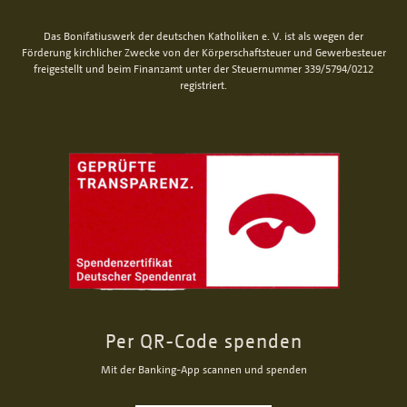
Das Bonifatiuswerk der deutschen Katholiken e. V. ist als wegen der
Förderung kirchlicher Zwecke von der Körperschaftsteuer und Gewerbesteuer
freigestellt und beim Finanzamt unter der Steuernummer 339/5794/0212
registriert.
Per QR-Code spenden
Mit der Banking-App scannen und spenden