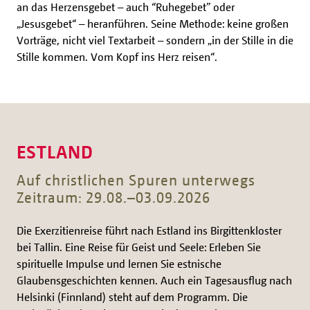
an das Herzensgebet – auch “Ruhegebet” oder
„Jesusgebet“ – heranführen. Seine Methode: keine großen
Vorträge, nicht viel Textarbeit – sondern „in der Stille in die
Stille kommen. Vom Kopf ins Herz reisen“.
ESTLAND
Auf christlichen Spuren unterwegs
Zeitraum: 29.08.–03.09.2026
Die Exerzitienreise führt nach Estland ins Birgittenkloster
bei Tallin. Eine Reise für Geist und Seele: Erleben Sie
spirituelle Impulse und lernen Sie estnische
Glaubensgeschichten kennen. Auch ein Tagesausflug nach
Helsinki (Finnland) steht auf dem Programm. Die