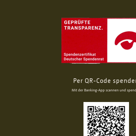
Per QR-Code spende
Mit der Banking-App scannen und spen