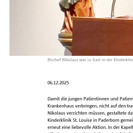
Bischof Nikolaus war zu Gast in der Kinderklini
06.12.2025
Damit die jungen Patientinnen und Patien
Krankenhaus verbringen, nicht auf den tra
Nikolaus verzichten müssen, gestaltete d
Kinderklinik St. Louise in Paderborn gem
erneut eine liebevolle Aktion. In der Kapel