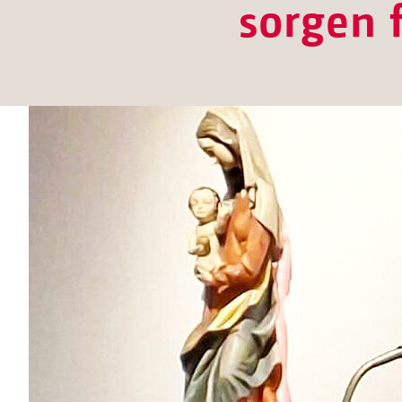
sorgen 