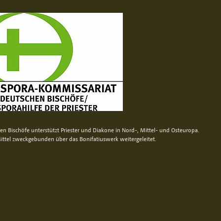
n Bischöfe unterstützt Priester und Diakone in Nord-, Mittel- und Osteuropa.
ittel zweckgebunden über das Bonifatiuswerk weitergeleitet.