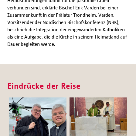
Herausforderungen damit für die pastorale Arbeit
verbunden sind, erklärte Bischof Erik Varden bei einer
Zusammenkunft in der Prälatur Trondheim. Varden,
Vorsitzender der Nordischen Bischofskonferenz (NBK),
beschrieb die Integration der eingewanderten Katholiken
als eine Aufgabe, die die Kirche in seinem Heimatland auf
Dauer begleiten werde.
Eindrücke der Reise