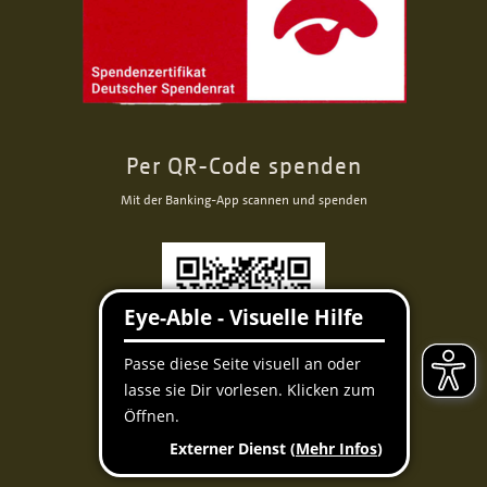
Per QR-Code spenden
Mit der Banking-App scannen und spenden
Facebook
Instagram
Youtube