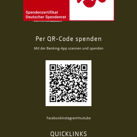
Per QR-Code spenden
Mit der Banking-App scannen und spenden
Facebook
Instagram
Youtube
QUICKLINKS