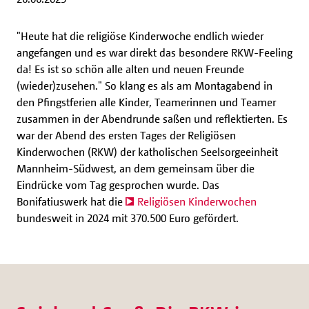
"Heute hat die religiöse Kinderwoche endlich wieder
angefangen und es war direkt das besondere RKW-Feeling
da! Es ist so schön alle alten und neuen Freunde
(wieder)zusehen." So klang es als am Montagabend in
den Pfingstferien alle Kinder, Teamerinnen und Teamer
zusammen in der Abendrunde saßen und reflektierten. Es
war der Abend des ersten Tages der Religiösen
Kinderwochen (RKW) der katholischen Seelsorgeeinheit
Mannheim-Südwest, an dem gemeinsam über die
Eindrücke vom Tag gesprochen wurde. Das
Bonifatiuswerk hat die
Religiösen Kinderwochen
bundesweit in 2024 mit 370.500 Euro gefördert.